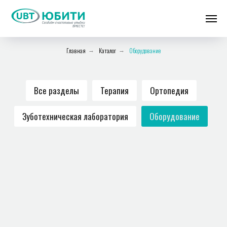
Главная
Каталог
Оборудование
→
→
Все разделы
Терапия
Ортопедия
Зуботехническая лаборатория
Оборудование