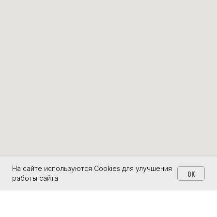
На сайте используются Cookies для улучшения
OK
работы сайта