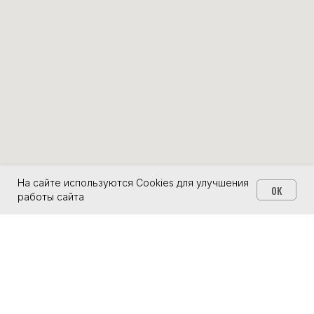
На сайте используются Cookies для улучшения
OK
работы сайта