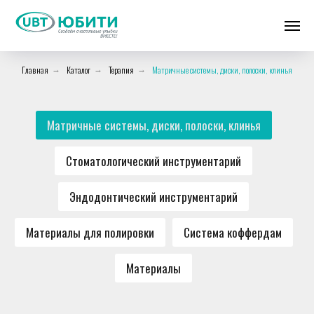
Главная
Каталог
Терапия
Матричные системы, диски, полоски, клинья
→
→
→
Матричные системы, диски, полоски, клинья
Стоматологический инструментарий
Эндодонтический инструментарий
Материалы для полировки
Система коффердам
Материалы