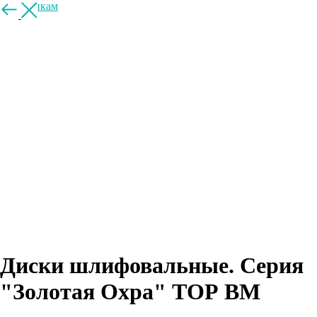
К покупкам
Диски шлифовальные. Серия
"Золотая Охра" ТОР ВМ