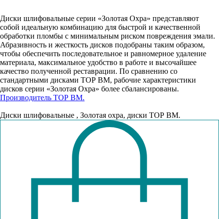
В корзину
Диски шлифовальные серии «Золотая Охра» представляют
собой идеальную комбинацию для быстрой и качественной
обработки пломбы с минимальным риском повреждения эмали.
Абразивность и жесткость дисков подобраны таким образом,
чтобы обеспечить последовательное и равномерное удаление
материала, максимальное удобство в работе и высочайшее
качество полученной реставрации. По сравнению со
стандартными дисками ТОР ВМ, рабочие характеристики
дисков серии «Золотая Охра» более сбалансированы.
Производитель ТОР ВМ.
Диски шлифовальные , Золотая охра, диски ТОР ВМ.