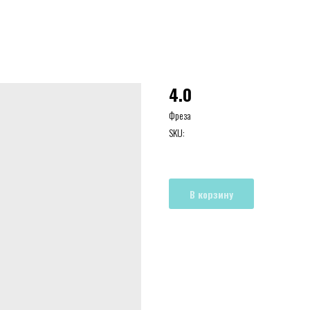
4.0
Фреза
SKU:
В корзину