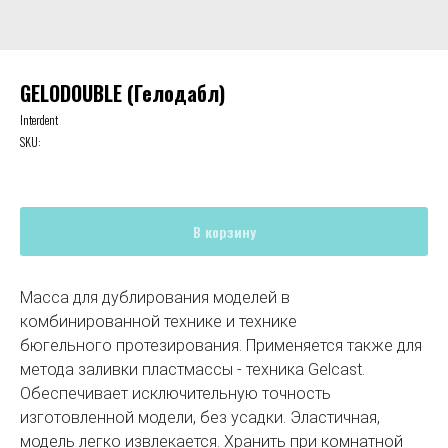
GELODOUBLE (Гелодабл)
Interdent
SKU:
В корзину
Масса для дублирования моделей в
комбинированной технике и технике
бюгельного протезирования. Применяется также для
метода заливки пластмассы - техника Gelcast.
Обеспечивает исключительную точность
изготовленной модели, без усадки. Эластичная,
модель легко извлекается. Хранить при комнатной