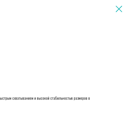
быстрым схватыванием и высокой стабильностью размеров в