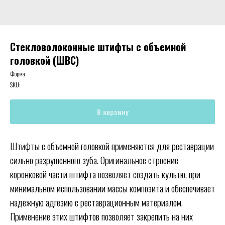
Стекловолоконные штифты с объемной
головкой (ШВС)
Форма
SKU:
В корзину
Штифты
с объемной головкой
применяются для реставрации
сильно разрушенного зуба. Оригинальное строение
коронковой части штифта позволяет создать культю, при
минимальном использовании массы композита и обеспечивает
надежную адгезию с реставрационным материалом.
Применение этих штифтов позволяет закрепить на них