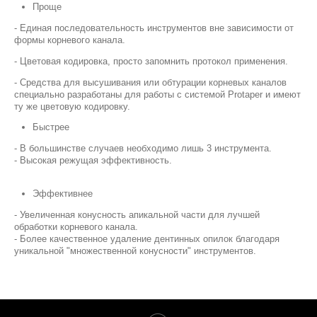
Проще
- Единая последовательность инструментов вне зависимости от
формы корневого канала.
- Цветовая кодировка, просто запомнить протокол применения.
- Средства для высушивания или обтурации корневых каналов
специально разработаны для работы с системой Protaper и имеют
ту же цветовую кодировку.
Быстрее
- В большинстве случаев необходимо лишь 3 инструмента.
- Высокая режущая эффективность.
Эффективнее
- Увеличенная конусность апикальной части для лучшей
обработки корневого канала.
- Более качественное удаление дентинных опилок благодаря
уникальной "множественной конусности" инструментов.