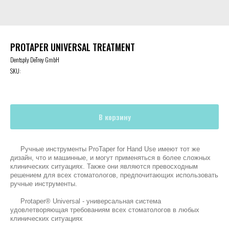
PROTAPER UNIVERSAL TREATMENT
Dentsply DeTrey GmbH
SKU:
В корзину
Ручные инструменты ProTaper for Hand Use имеют тот же
дизайн, что и машинные, и могут применяться в более сложных
клинических ситуациях. Также они являются превосходным
решением для всех стоматологов, предпочитающих использовать
ручные инструменты.
Protaper® Universal - универсальная система
удовлетворяющая требованиям всех стоматологов в любых
клинических ситуациях