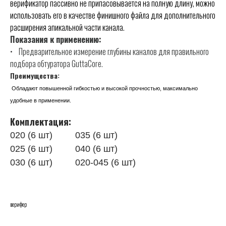
верификатор пассивно не припасовывается на полную длину, можно
использовать его в качестве финишного файла для дополнительного
расширения апикальной части канала.
Показания к применению:
• Предварительное измерение глубины каналов для правильного
подбора обтуратора GuttaCore.
Преимущества:
Обладают повышенной гибкостью и высокой прочностью, максимально
удобные в применении.
Комплектация:
020 (6 шт) 035 (6 шт)
025 (6 шт) 040 (6 шт)
030 (6 шт) 020-045 (6 шт)
верифер